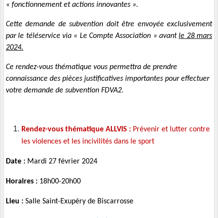
« fonctionnement et actions innovantes ».
Cette demande de subvention doit être envoyée exclusivement
par le téléservice via « Le Compte Association » avant
le 28 mars
2024.
Ce rendez-vous thématique vous permettra de prendre
connaissance des pièces justificatives importantes pour effectuer
votre demande de subvention FDVA2.
Rendez-vous thématique ALLVIS :
Prévenir et lutter contre
les violences et les incivilités dans le sport
Date :
Mardi 27 février 2024
Horaires :
18h00-20h00
Lieu :
Salle Saint-Exupéry de Biscarrosse