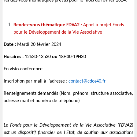
rendez-vous thématiques prévus pour le mois de
février 2024.
Rendez-vous thématique FDVA2
: Appel à projet Fonds
pour le Développement de la Vie Associative
Date :
Mardi 20 février 2024
Horaires :
12h30-13h30
ou
18H30-19H30
En visio-conférence
Inscription par mail à l’adresse :
contact@cdos40.fr
Renseignements demandés (Nom, prénom, structure associative,
adresse mail et numéro de téléphone)
Le Fonds pour le Développement de la Vie Associative (FDVA2)
est un dispositif financier de l’Etat, de soutien aux associations