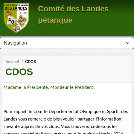
Panneau de gestion des cookies
Comité des Landes
pétanque
Accueil
CDOS
CDOS
Madame la Présidente, Monsieur le Président ;
Pour rappel, le Comité Départemental Olympique et Sportif des
Landes vous remercie de bien vouloir partager l’information
suivante auprès de vos clubs. Vous trouverez ci-dessous les