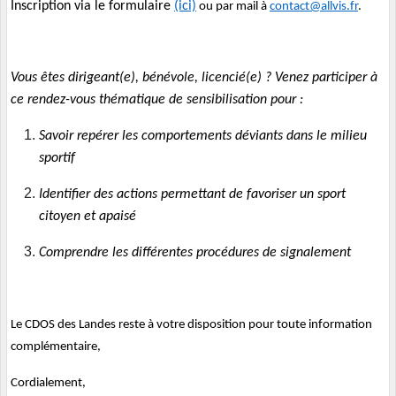
Inscription via le formulaire
(ici)
ou par mail à
contact@allvis.fr
.
Vous êtes dirigeant(e), bénévole, licencié(e) ? Venez participer à
ce
rendez-vous thématique de sensibilisation pour :
Savoir repérer les comportements déviants dans le milieu
sportif
Identifier des actions permettant de favoriser un sport
citoyen et apaisé
Comprendre les différentes procédures de signalement
Le CDOS des Landes reste à votre disposition pour toute information
complémentaire,
Cordialement,