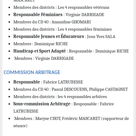
MASCARET
Membres des districts : Les 4 responsables vétérans
Responsable Féminines
: Virginie DARRIGADE
Membres du CD 40 : Amandine GHOMARI
Membres des districts : Les 4 responsables féminines
Responsable Jeunes et Éducateurs
: Jean Yves SALA
Membres : Dominique RICHE
Handicap et Sport Adapté
: Responsable : Dominique RICHE
Membres : Virginie DARRIGADE
COMMISSION ARBITRAGE
Responsable
: Fabrice LATRUBESSE
Membres du CD 40 : Pascal DESCOUENS, Philippe CASTAGNET
Membres des districts : les 4 responsables arbitres
Sous-commission Arbitrage
: Responsable : Fabrice
LATRUBESSE
Membres : Maryse CHOT, Frédéric MASCARET (rapporteur de
séance)