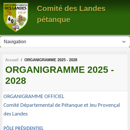
Panneau de gestion des cookies
Comité des Landes
pétanque
Accueil
ORGANIGRAMME 2025 - 2028
ORGANIGRAMME 2025 -
2028
ORGANIGRAMME OFFICIEL
Comité Départemental de Pétanque et Jeu Provençal
des Landes
PÔLE PRÉSIDENTIEL